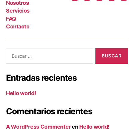
Nosotros
Servicios
FAQ
Contacto
Entradas recientes
Hello world!
Comentarios recientes
A WordPress Commenter
en
Hello world!