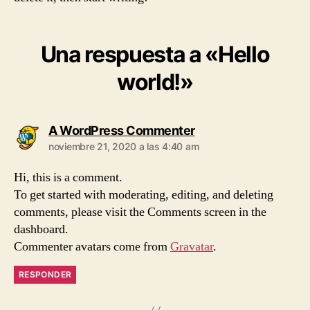
Una respuesta a «Hello
world!»
A WordPress Commenter
noviembre 21, 2020 a las 4:40 am
Hi, this is a comment.
To get started with moderating, editing, and deleting
comments, please visit the Comments screen in the
dashboard.
Commenter avatars come from
Gravatar
.
RESPONDER