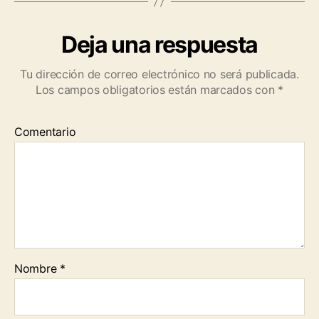
Deja una respuesta
Tu dirección de correo electrónico no será publicada.
Los campos obligatorios están marcados con
*
Comentario
Nombre
*