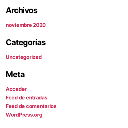
Archivos
noviembre 2020
Categorías
Uncategorized
Meta
Acceder
Feed de entradas
Feed de comentarios
WordPress.org