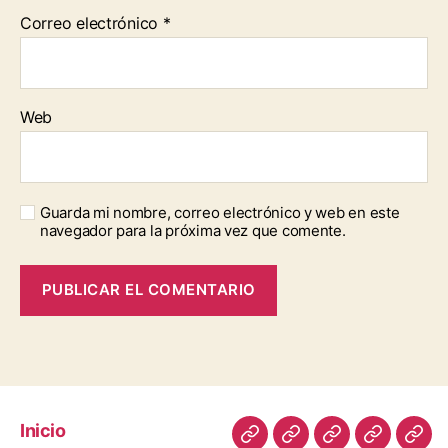
Correo electrónico
*
Web
Guarda mi nombre, correo electrónico y web en este
navegador para la próxima vez que comente.
Inicio